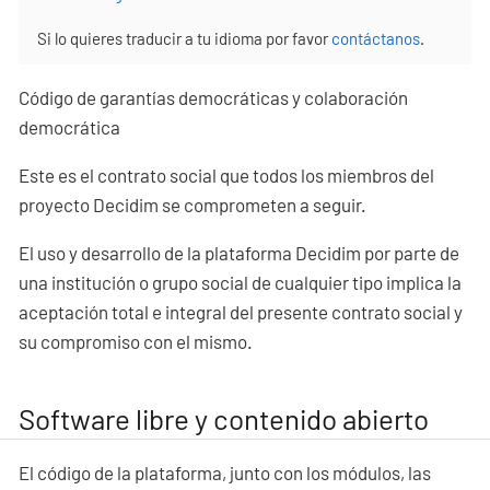
Si lo quieres traducir a tu idioma por favor
contáctanos
.
Código de garantías democráticas y colaboración
democrática
Este es el contrato social que todos los miembros del
proyecto Decidim se comprometen a seguir.
El uso y desarrollo de la plataforma Decidim por parte de
una institución o grupo social de cualquier tipo implica la
aceptación total e integral del presente contrato social y
su compromiso con el mismo.
Software libre y contenido abierto
El código de la plataforma, junto con los módulos, las