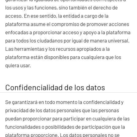
los usos y las funciones, sino también el derecho de
acceso. En ese sentido, la entidad a cargo de la
plataforma asume el compromiso de promover acciones
enfocadas a proporcionar acceso y apoyo a la plataforma
para todos los ciudadanos por igual de manera universal.
Las herramientas y los recursos apropiados a la
plataforma están disponibles para cualquiera que los
quiera usar.
Confidencialidad de los datos
Se garantizará en todo momento la confidencialidad y
privacidad de los datos personales que las personas
puedan proporcionar para participar en cualquiera de las
funcionalidades o posibilidades de participación que la
plataforma proporcione. Los datos personales no se