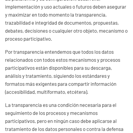
implementación y uso actuales o futuros deben asegurar
y maximizar en todo momento la transparencia,
trazabilidad e integridad de documentos, propuestas,
debates, decisiones o cualquier otro objeto, mecanismo o
proceso participativo.
Por transparencia entendemos que todos los datos
relacionados con todos estos mecanismos y procesos
participativos están disponibles para su descarga,
análisis y tratamiento, siguiendo los estándares y
formatos más exigentes para compartir información
(accesibilidad, multiformato, etcétera).
La transparencia es una condición necesaria para el
seguimiento de los procesos y mecanismos
participativos, pero en ningún caso debe aplicarse al
tratamiento de los datos personales o contra la defensa