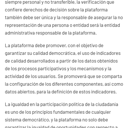
siempre personal y no transferible, la verificación que
confiere derechos de decisión sobre la plataforma
también debe ser única y la responsable de asegurar la no
representación de una persona o entidad será la entidad
administrativa responsable de la plataforma.
La plataforma debe promover, con el objetivo de
garantizar su calidad democrática, el uso de indicadores
de calidad desarrollados a partir de los datos obtenidos
de los procesos participativos y los mecanismos y la
actividad de los usuarios. Se promoverá que se comparta
la configuración de los diferentes componentes, así como
datos abiertos, para la definición de estos indicadores.
La igualdad en la participación política de la ciudadanía
es uno de los principios fundamentales de cualquier
sistema democrático, y la plataforma no solo debe
garantizar la igualdad de oportunidades con respecto a