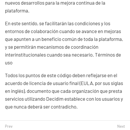
nuevos desarrollos para la mejora continua de la
plataforma.
En este sentido, se facilitarán las condiciones y los
entornos de colaboración cuando se avance en mejoras
que apunten a un beneficio común de toda la plataforma,
y se permitirán mecanismos de coordinación
interinstitucionales cuando sea necesario. Términos de
uso
Todos los puntos de este código deben reflejarse en el
acuerdo de licencia de usuario final (EULA, por sus siglas
en inglés), documento que cada organización que presta
servicios utilizando Decidim establece con los usuarios y
que nunca deberá ser contradicho.