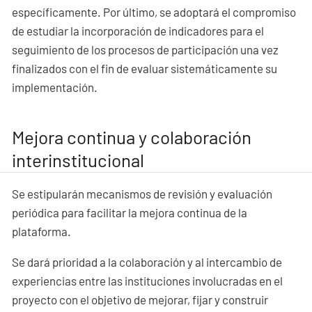
específicamente. Por último, se adoptará el compromiso
de estudiar la incorporación de indicadores para el
seguimiento de los procesos de participación una vez
finalizados con el fin de evaluar sistemáticamente su
implementación.
Mejora continua y colaboración
interinstitucional
Se estipularán mecanismos de revisión y evaluación
periódica para facilitar la mejora continua de la
plataforma.
Se dará prioridad a la colaboración y al intercambio de
experiencias entre las instituciones involucradas en el
proyecto con el objetivo de mejorar, fijar y construir