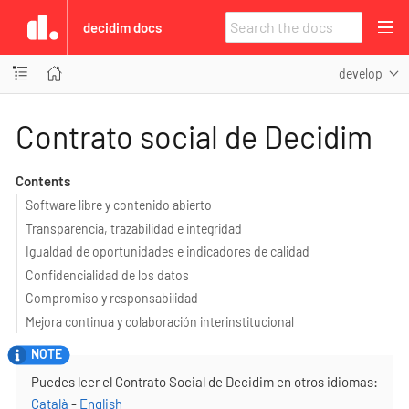
decidim docs
develop
Contrato social de Decidim
Contents
Software libre y contenido abierto
Transparencia, trazabilidad e integridad
Igualdad de oportunidades e indicadores de calidad
Confidencialidad de los datos
Compromiso y responsabilidad
Mejora continua y colaboración interinstitucional
Puedes leer el Contrato Social de Decidim en otros idiomas:
Català
-
English