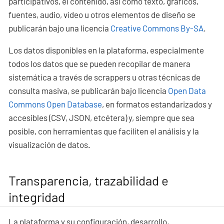
participativos, el contenido, así como texto, gráficos,
fuentes, audio, vídeo u otros elementos de diseño se
publicarán bajo una licencia
Creative Commons By-SA
.
Los datos disponibles en la plataforma, especialmente
todos los datos que se pueden recopilar de manera
sistemática a través de scrappers u otras técnicas de
consulta masiva, se publicarán bajo licencia
Open Data
Commons Open Database
, en formatos estandarizados y
accesibles (CSV, JSON, etcétera) y, siempre que sea
posible, con herramientas que faciliten el análisis y la
visualización de datos.
Transparencia, trazabilidad e
integridad
La plataforma y su configuración, desarrollo,