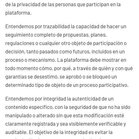
de la privacidad de las personas que participan en la
plataforma.
Entendemos por trazabilidad la capacidad de hacer un
seguimiento completo de propuestas, planes,
regulaciones o cualquier otro objeto de participación o
decisión, tanto pasados como futuros, incluidos en un
proceso o mecanismo. La plataforma debe mostrar en
todo momento cómo, por qué, a través de quién y con qué
garantías se desestimó, se aprobó o se bloqueó un
determinado tipo de objeto de un proceso participativo.
Entendemos por integridad la autenticidad de un
contenido específico, con la seguridad de que no ha sido
manipulado o alterado sin que esta modificación esté
claramente registrada y sea visiblemente verificable y
auditable. El objetivo de la integridad es evitar la