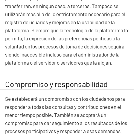
transferirán, en ningún caso, a terceros. Tampoco se
utilizarán más allá de lo estrictamente necesario para el
registro de usuarios y mejoras en la usabilidad de la
plataforma. Siempre que la tecnología de la plataforma lo
permita, la expresión de las preferencias políticas o la
voluntad en los procesos de toma de decisiones seguirá
siendo inaccesible incluso para el administrador de la
plataforma o el servidor o servidores que la alojan.
Compromiso y responsabilidad
Se establecerá un compromiso con los ciudadanos para
responder a todas las consultas y contribuciones en el
menor tiempo posible. También se adoptará un
compromiso para dar seguimiento a los resultados de los
procesos participativos y responder a esas demandas