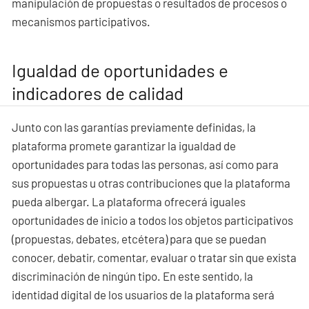
manipulación de propuestas o resultados de procesos o
mecanismos participativos.
Igualdad de oportunidades e
indicadores de calidad
Junto con las garantías previamente definidas, la
plataforma promete garantizar la igualdad de
oportunidades para todas las personas, así como para
sus propuestas u otras contribuciones que la plataforma
pueda albergar. La plataforma ofrecerá iguales
oportunidades de inicio a todos los objetos participativos
(propuestas, debates, etcétera) para que se puedan
conocer, debatir, comentar, evaluar o tratar sin que exista
discriminación de ningún tipo. En este sentido, la
identidad digital de los usuarios de la plataforma será