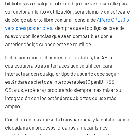
bibliotecas o cualquier otro código que se desarrolle para
su funcionamiento y utilización, será siempre un software
de código abierto libre con una licencia de
Affero GPLv3 o
versiones posteriores
, siempre que el código se cree de
nuevo y con licencias que sean compatibles con el
anterior código cuando este se reutilice.
Del mismo modo, el contenido, los datos, las API o
cualesquiera otras interfaces que se utilicen para
interactuar con cualquier tipo de usuario debe seguir
estándares abiertos e interoperables (OpenID, RSS,
OStatus, etcétera), procurando siempre maximizar su
integración con los estándares abiertos de uso más
amplio.
Con el fin de maximizar la transparencia y la colaboración
ciudadana en procesos, órganos y mecanismos