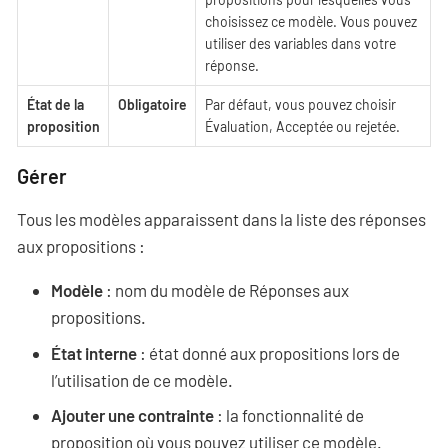
choisissez ce modèle. Vous pouvez
utiliser des variables dans votre
réponse.
État de la
Obligatoire
Par défaut, vous pouvez choisir
proposition
Évaluation, Acceptée ou rejetée.
Gérer
Tous les modèles apparaissent dans la liste des réponses
aux propositions :
Modèle
: nom du modèle de Réponses aux
propositions.
État interne
: état donné aux propositions lors de
l’utilisation de ce modèle.
Ajouter une contrainte
: la fonctionnalité de
proposition où vous pouvez utiliser ce modèle.