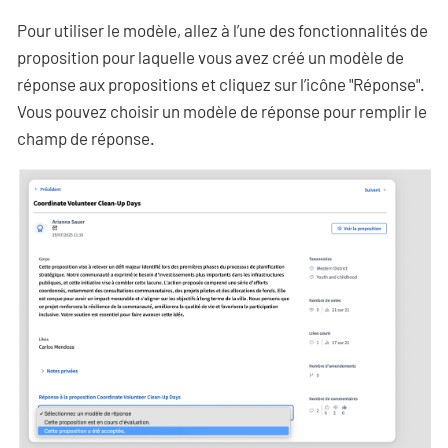
Pour utiliser le modèle, allez à l’une des fonctionnalités de
proposition pour laquelle vous avez créé un modèle de
réponse aux propositions et cliquez sur l’icône "Réponse".
Vous pouvez choisir un modèle de réponse pour remplir le
champ de réponse.