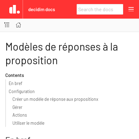
decidim docs
Modèles de réponses à la
proposition
Contents
En bref
Configuration
Créer un modèle de réponse aux propositionx
Gérer
Actions
Utiliser le modèle