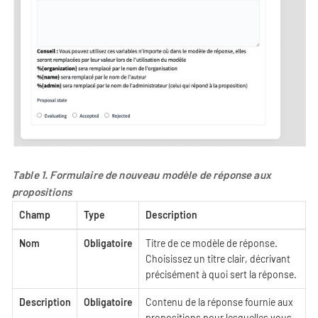
Table 1. Formulaire de nouveau modèle de réponse aux
propositions
Champ
Type
Description
Nom
Obligatoire
Titre de ce modèle de réponse.
Choisissez un titre clair, décrivant
précisément à quoi sert la réponse.
Description
Obligatoire
Contenu de la réponse fournie aux
propositions pour lesquelles vous