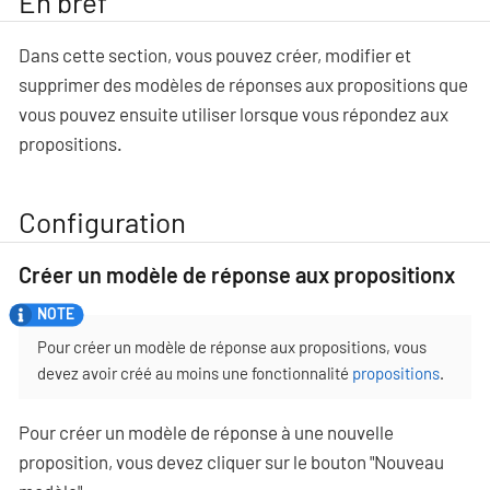
En bref
Dans cette section, vous pouvez créer, modifier et
supprimer des modèles de réponses aux propositions que
vous pouvez ensuite utiliser lorsque vous répondez aux
propositions.
Configuration
Créer un modèle de réponse aux propositionx
Pour créer un modèle de réponse aux propositions, vous
devez avoir créé au moins une fonctionnalité
propositions
.
Pour créer un modèle de réponse à une nouvelle
proposition, vous devez cliquer sur le bouton "Nouveau