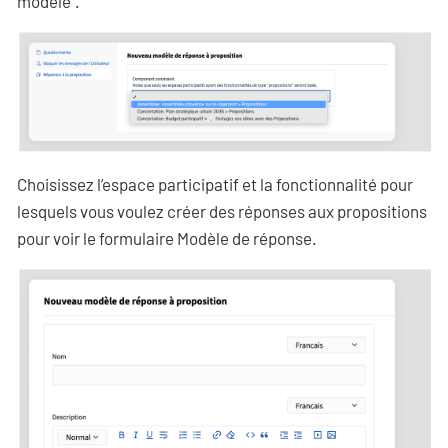
modèle".
Choisissez l’espace participatif et la fonctionnalité pour
lesquels vous voulez créer des réponses aux propositions
pour voir le formulaire Modèle de réponse.