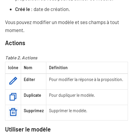
Créé le
: date de création.
Vous pouvez modifier un modèle et ses champs à tout
moment.
Actions
Table 2. Actions
Icône
Nom
Définition
Editer
Pour modifier la réponse à la proposition.
Duplicate
Pour dupliquer le modèle.
Supprimez
Supprimer le modèle.
Utiliser le modèle