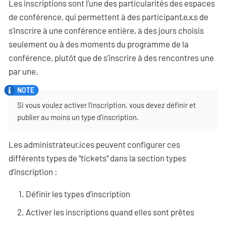
Les inscriptions sont l’une des particularités des espaces
de conférence, qui permettent à des participant·e·x·s de
s’inscrire à une conférence entière, à des jours choisis
seulement ou à des moments du programme de la
conférence, plutôt que de s’inscrire à des rencontres une
par une.
Si vous voulez activer l’inscription, vous devez définir et
publier au moins un type d’inscription.
Les administrateur·ices peuvent configurer ces
différents types de "tickets" dans la section types
d’inscription :
Définir les types d’inscription
Activer les inscriptions quand elles sont prêtes