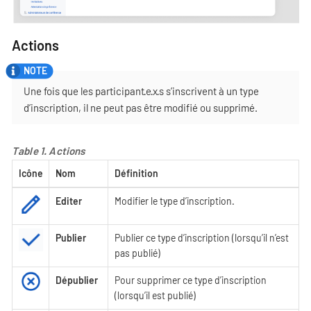
Actions
Une fois que les participant·e·x·s s’inscrivent à un type
d’inscription, il ne peut pas être modifié ou supprimé.
Table 1. Actions
Icône
Nom
Définition
Editer
Modifier le type d’inscription.
Publier
Publier ce type d’inscription (lorsqu’il n’est
pas publié)
Dépublier
Pour supprimer ce type d’inscription
(lorsqu’il est publié)