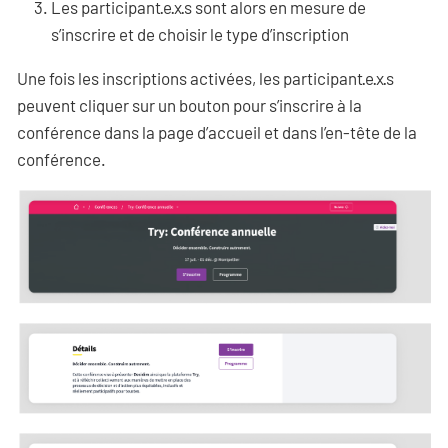
Les participant·e·x·s sont alors en mesure de
s’inscrire et de choisir le type d’inscription
Une fois les inscriptions activées, les participant·e·x·s
peuvent cliquer sur un bouton pour s’inscrire à la
conférence dans la page d’accueil et dans l’en-tête de la
conférence.