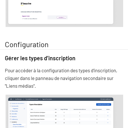
Configuration
Gérer les types d’inscription
Pour accéder à la configuration des types d’inscription,
cliquer dans le panneau de navigation secondaire sur
"Liens médias".