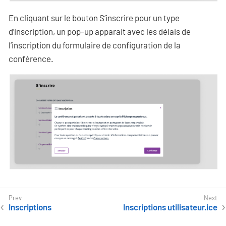
En cliquant sur le bouton S’inscrire pour un type
d’inscription, un pop-up apparait avec les délais de
l’inscription du formulaire de configuration de la
conférence.
Inscriptions
Inscriptions utilisateur·ice