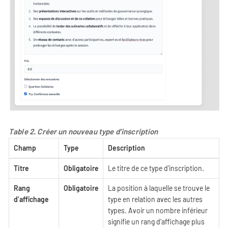
Table 2. Créer un nouveau type d’inscription
Champ
Type
Description
Titre
Obligatoire
Le titre de ce type d’inscription.
Rang
Obligatoire
La position à laquelle se trouve le
d’affichage
type en relation avec les autres
types. Avoir un nombre inférieur
signifie un rang d’affichage plus