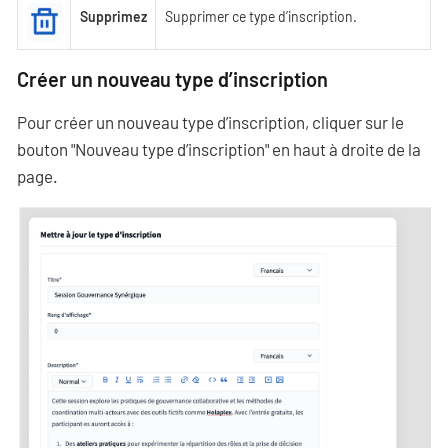
Supprimez
Supprimer ce type d’inscription.
Créer un nouveau type d’inscription
Pour créer un nouveau type d’inscription, cliquer sur le
bouton "Nouveau type d’inscription" en haut à droite de la
page.