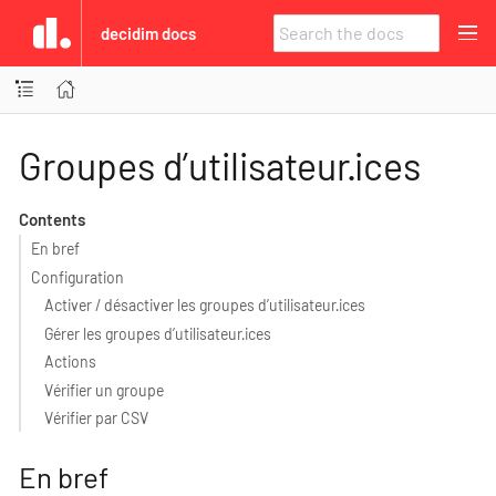
decidim docs
Groupes d’utilisateur·ices
Contents
En bref
Configuration
Activer / désactiver les groupes d’utilisateur·ices
Gérer les groupes d’utilisateur·ices
Actions
Vérifier un groupe
Vérifier par CSV
En bref