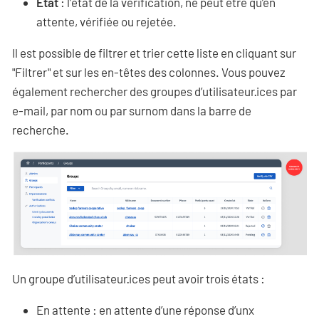
État
: l’état de la vérification, ne peut être qu’en
attente, vérifiée ou rejetée.
Il est possible de filtrer et trier cette liste en cliquant sur
"Filtrer" et sur les en-têtes des colonnes. Vous pouvez
également rechercher des groupes d’utilisateur·ices par
e-mail, par nom ou par surnom dans la barre de
recherche.
Un groupe d’utilisateur·ices peut avoir trois états :
En attente : en attente d’une réponse d’unx