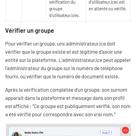
vérification du
d’utilisateur·ices est
groupe
en attente ou vérifié.
d’utilisateur·ices.
Vérifier un groupe
Pour vérifier un groupe, unx administrateur·ice doit
vérifier que le groupe existe et est légitime d’avoir une
entité sur la plateforme. L’administrateur·ice peut appeler
l’administrateur du groupe sur le numéro de téléphone
fourni, ou vérifier que le numéro de document existe.
Après la vérification complétée d’un groupe, son surnom
apparait dans la plateforme et message dans son profil
est affiché : "Ce groupe est publiquement vérifié, son nom
a été vérifié pour correspondre avec son vrai nom."