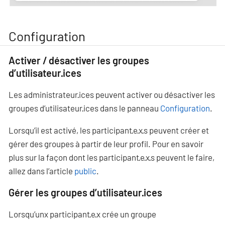
Configuration
Activer / désactiver les groupes
d’utilisateur·ices
Les administrateur·ices peuvent activer ou désactiver les
groupes d’utilisateur·ices dans le panneau
Configuration
.
Lorsqu’il est activé, les participant·e·x·s peuvent créer et
gérer des groupes à partir de leur profil. Pour en savoir
plus sur la façon dont les participant·e·x·s peuvent le faire,
allez dans l’article
public
.
Gérer les groupes d’utilisateur·ices
Lorsqu’unx participant·e·x crée un groupe