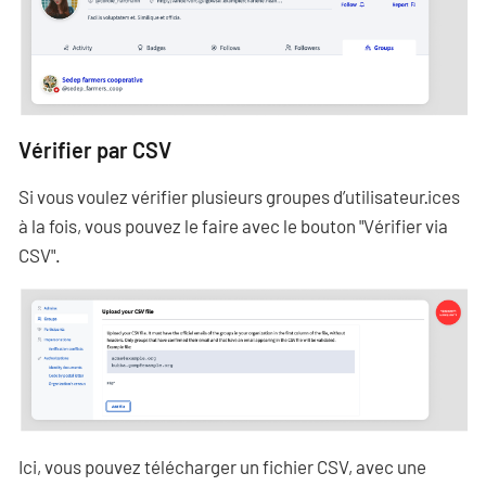
Vérifier par CSV
Si vous voulez vérifier plusieurs groupes d’utilisateur·ices
à la fois, vous pouvez le faire avec le bouton "Vérifier via
CSV".
Ici, vous pouvez télécharger un fichier CSV, avec une