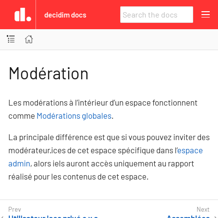
decidim docs
Modération
Les modérations à l’intérieur d’un espace fonctionnent
comme
Modérations globales
.
La principale différence est que si vous pouvez inviter des
modérateur·ices de cet espace spécifique dans l’
espace
admin
, alors iels auront accès uniquement au rapport
réalisé pour les contenus de cet espace.