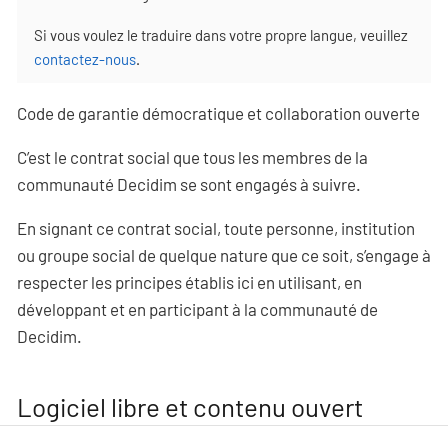
Si vous voulez le traduire dans votre propre langue, veuillez
contactez-nous
.
Code de garantie démocratique et collaboration ouverte
C’est le contrat social que tous les membres de la
communauté Decidim se sont engagés à suivre.
En signant ce contrat social, toute personne, institution
ou groupe social de quelque nature que ce soit, s’engage à
respecter les principes établis ici en utilisant, en
développant et en participant à la communauté de
Decidim.
Logiciel libre et contenu ouvert