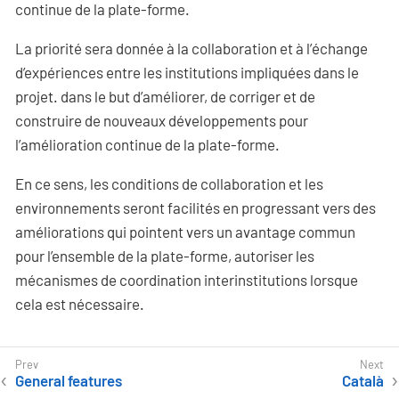
continue de la plate-forme.
La priorité sera donnée à la collaboration et à l’échange
d’expériences entre les institutions impliquées dans le
projet. dans le but d’améliorer, de corriger et de
construire de nouveaux développements pour
l’amélioration continue de la plate-forme.
En ce sens, les conditions de collaboration et les
environnements seront facilités en progressant vers des
améliorations qui pointent vers un avantage commun
pour l’ensemble de la plate-forme, autoriser les
mécanismes de coordination interinstitutions lorsque
cela est nécessaire.
General features
Català