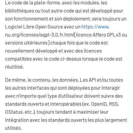
Le code de la plate-forme, avec les modules, les
bibliothèques ou tout autre code qui est développé pour
son fonctionnement et son déploiement, sera toujours un
Logiciel Libre Open Source avec un
https://www
.
nu.org/licenses/agpl-3.0.fr.html[licence Affero GPLv3 ou
versions ultérieures] chaque fois que le code est
nouvellement développé et avec des licences
compatibles avec le code ci-dessus lorsque le code est
réutilisé.
De même, le contenu, les données, Les API et/ou toutes
les autres interfaces qui sont déployées pour interagir
avec n’importe quel type d’utilisateur doivent suivre des
standards ouverts et interopérables (ex. OpenID, RSS,
OStatus, etc.), toujours tendant à maximiser leur
intégration avec les standards ouverts les plus largement
utilisés.