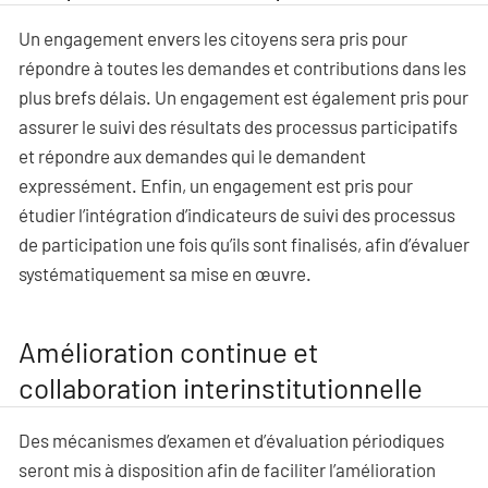
Un engagement envers les citoyens sera pris pour
répondre à toutes les demandes et contributions dans les
plus brefs délais. Un engagement est également pris pour
assurer le suivi des résultats des processus participatifs
et répondre aux demandes qui le demandent
expressément. Enfin, un engagement est pris pour
étudier l’intégration d’indicateurs de suivi des processus
de participation une fois qu’ils sont finalisés, afin d’évaluer
systématiquement sa mise en œuvre.
Amélioration continue et
collaboration interinstitutionnelle
Des mécanismes d’examen et d’évaluation périodiques
seront mis à disposition afin de faciliter l’amélioration