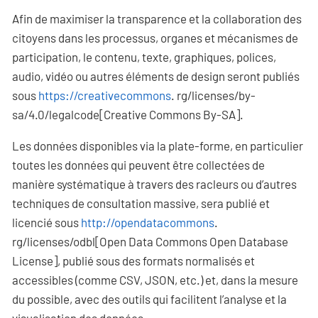
Afin de maximiser la transparence et la collaboration des
citoyens dans les processus, organes et mécanismes de
participation, le contenu, texte, graphiques, polices,
audio, vidéo ou autres éléments de design seront publiés
sous
https://creativecommons
. rg/licenses/by-
sa/4.0/legalcode[Creative Commons By-SA].
Les données disponibles via la plate-forme, en particulier
toutes les données qui peuvent être collectées de
manière systématique à travers des racleurs ou d’autres
techniques de consultation massive, sera publié et
licencié sous
http://opendatacommons
.
rg/licenses/odbl[Open Data Commons Open Database
License], publié sous des formats normalisés et
accessibles (comme CSV, JSON, etc.) et, dans la mesure
du possible, avec des outils qui facilitent l’analyse et la