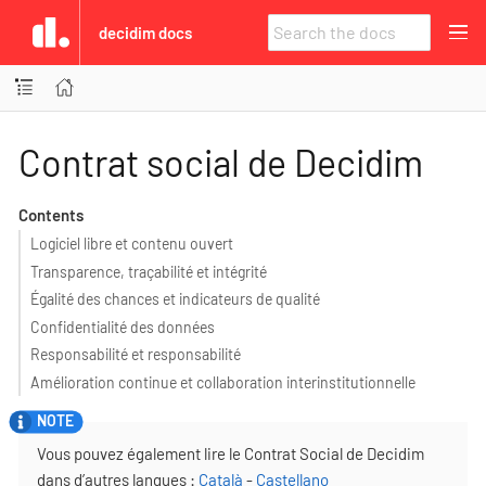
decidim docs
Contrat social de Decidim
Contents
Logiciel libre et contenu ouvert
Transparence, traçabilité et intégrité
Égalité des chances et indicateurs de qualité
Confidentialité des données
Responsabilité et responsabilité
Amélioration continue et collaboration interinstitutionnelle
Vous pouvez également lire le Contrat Social de Decidim
dans d’autres langues :
Català
-
Castellano