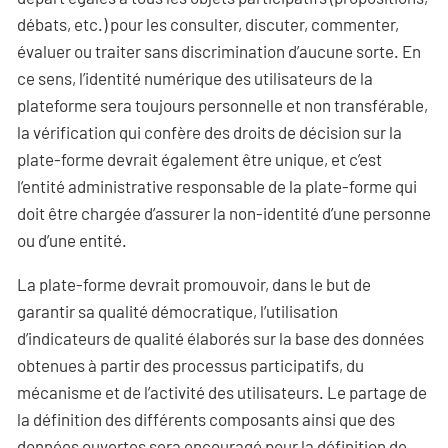
débats, etc.) pour les consulter, discuter, commenter,
évaluer ou traiter sans discrimination d’aucune sorte. En
ce sens, l’identité numérique des utilisateurs de la
plateforme sera toujours personnelle et non transférable,
la vérification qui confère des droits de décision sur la
plate-forme devrait également être unique, et c’est
l’entité administrative responsable de la plate-forme qui
doit être chargée d’assurer la non-identité d’une personne
ou d’une entité.
La plate-forme devrait promouvoir, dans le but de
garantir sa qualité démocratique, l’utilisation
d’indicateurs de qualité élaborés sur la base des données
obtenues à partir des processus participatifs, du
mécanisme et de l’activité des utilisateurs. Le partage de
la définition des différents composants ainsi que des
données ouvertes sera encouragé pour la définition de