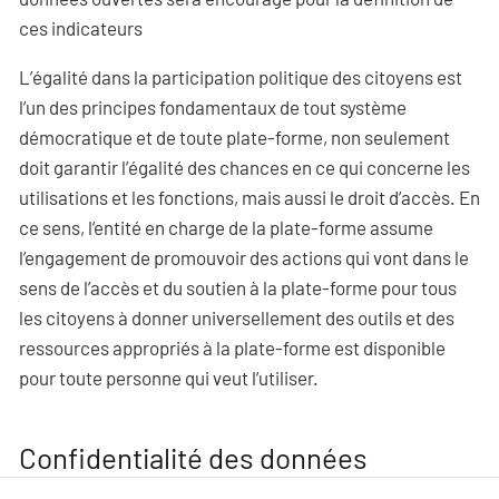
ces indicateurs
L’égalité dans la participation politique des citoyens est
l’un des principes fondamentaux de tout système
démocratique et de toute plate-forme, non seulement
doit garantir l’égalité des chances en ce qui concerne les
utilisations et les fonctions, mais aussi le droit d’accès. En
ce sens, l’entité en charge de la plate-forme assume
l’engagement de promouvoir des actions qui vont dans le
sens de l’accès et du soutien à la plate-forme pour tous
les citoyens à donner universellement des outils et des
ressources appropriés à la plate-forme est disponible
pour toute personne qui veut l’utiliser.
Confidentialité des données