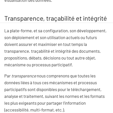
visualisation des données.
Transparence, traçabilité et intégrité
La plate-forme, et sa configuration, son développement,
son déploiement et son utilisation actuels ou futurs
doivent assurer et maximiser en tout temps la
transparence. traçabilité et intégrité des documents,
propositions, débats, décisions ou tout autre objet,
mécanisme ou processus participatif.
Par
transparence
nous comprenons que toutes les
données liées à tous ces mécanismes et processus
participatifs sont disponibles pour le téléchargement,
analyse et traitement, suivant les normes et les formats
les plus exigeants pour partager l’information
(accessibilité, multi-format, etc.).