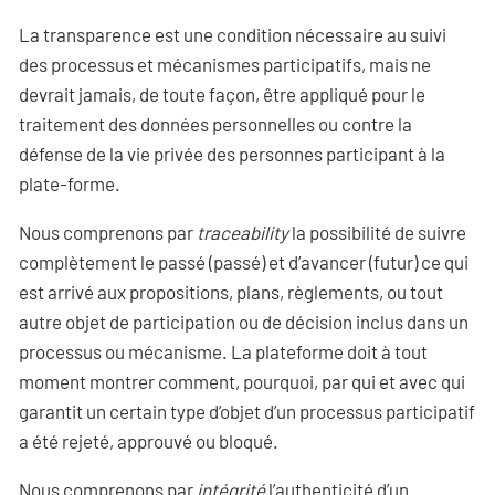
La transparence est une condition nécessaire au suivi
des processus et mécanismes participatifs, mais ne
devrait jamais, de toute façon, être appliqué pour le
traitement des données personnelles ou contre la
défense de la vie privée des personnes participant à la
plate-forme.
Nous comprenons par
traceability
la possibilité de suivre
complètement le passé (passé) et d’avancer (futur) ce qui
est arrivé aux propositions, plans, règlements, ou tout
autre objet de participation ou de décision inclus dans un
processus ou mécanisme. La plateforme doit à tout
moment montrer comment, pourquoi, par qui et avec qui
garantit un certain type d’objet d’un processus participatif
a été rejeté, approuvé ou bloqué.
Nous comprenons par
intégrité
l’authenticité d’un