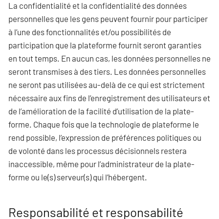
La confidentialité et la confidentialité des données
personnelles que les gens peuvent fournir pour participer
à l’une des fonctionnalités et/ou possibilités de
participation que la plateforme fournit seront garanties
en tout temps. En aucun cas, les données personnelles ne
seront transmises à des tiers. Les données personnelles
ne seront pas utilisées au-delà de ce qui est strictement
nécessaire aux fins de l’enregistrement des utilisateurs et
de l’amélioration de la facilité d’utilisation de la plate-
forme. Chaque fois que la technologie de plateforme le
rend possible, l’expression de préférences politiques ou
de volonté dans les processus décisionnels restera
inaccessible, même pour l’administrateur de la plate-
forme ou le(s) serveur(s) qui l’hébergent.
Responsabilité et responsabilité