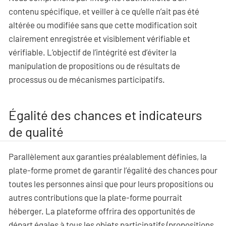
contenu spécifique, et veiller à ce qu’elle n’ait pas été
altérée ou modifiée sans que cette modification soit
clairement enregistrée et visiblement vérifiable et
vérifiable. L’objectif de l’intégrité est d’éviter la
manipulation de propositions ou de résultats de
processus ou de mécanismes participatifs.
Égalité des chances et indicateurs
de qualité
Parallèlement aux garanties préalablement définies, la
plate-forme promet de garantir l’égalité des chances pour
toutes les personnes ainsi que pour leurs propositions ou
autres contributions que la plate-forme pourrait
héberger. La plateforme offrira des opportunités de
départ égales à tous les objets participatifs (propositions,