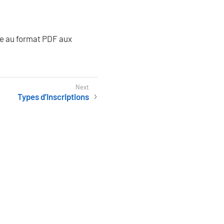
ce au format PDF aux
Types d’inscriptions