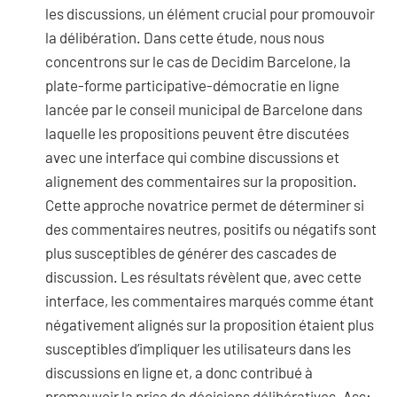
les discussions, un élément crucial pour promouvoir
la délibération. Dans cette étude, nous nous
concentrons sur le cas de Decidim Barcelone, la
plate-forme participative-démocratie en ligne
lancée par le conseil municipal de Barcelone dans
laquelle les propositions peuvent être discutées
avec une interface qui combine discussions et
alignement des commentaires sur la proposition.
Cette approche novatrice permet de déterminer si
des commentaires neutres, positifs ou négatifs sont
plus susceptibles de générer des cascades de
discussion. Les résultats révèlent que, avec cette
interface, les commentaires marqués comme étant
négativement alignés sur la proposition étaient plus
susceptibles d’impliquer les utilisateurs dans les
discussions en ligne et, a donc contribué à
promouvoir la prise de décisions délibératives. Ass: