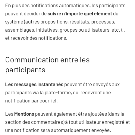
En plus des notifications automatiques, les participants
peuvent décider de
suivre n’importe quel élément
du
système (autres propositions, résultats, processus,
assemblages, initiatives, groupes ou utilisateurs, etc.). ,
et recevoir des notifications.
Communication entre les
participants
Les messages instantanés
peuvent être envoyés aux
participants via la plate-forme, qui recevront une
notification par courriel.
Les
Mentions
peuvent également être ajoutées (dans la
section des commentaires) à tout utilisateur enregistré et
une notification sera automatiquement envoyée.