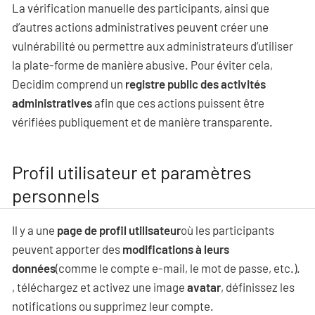
La vérification manuelle des participants, ainsi que
d’autres actions administratives peuvent créer une
vulnérabilité ou permettre aux administrateurs d’utiliser
la plate-forme de manière abusive. Pour éviter cela,
Decidim comprend un
registre public des activités
administratives
afin que ces actions puissent être
vérifiées publiquement et de manière transparente.
Profil utilisateur et paramètres
personnels
Il y a une
page de profil utilisateur
où les participants
peuvent apporter des
modifications à leurs
données
(comme le compte e-mail, le mot de passe, etc.).
, téléchargez et activez une image
avatar
, définissez les
notifications ou supprimez leur compte.