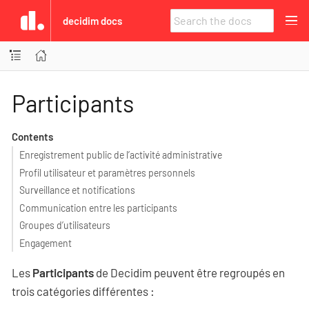
decidim docs
Participants
Contents
Enregistrement public de l’activité administrative
Profil utilisateur et paramètres personnels
Surveillance et notifications
Communication entre les participants
Groupes d’utilisateurs
Engagement
Les
Participants
de Decidim peuvent être regroupés en
trois catégories différentes :