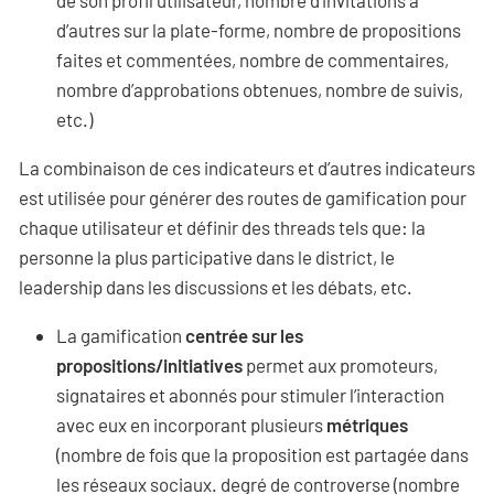
d’autres sur la plate-forme, nombre de propositions
faites et commentées, nombre de commentaires,
nombre d’approbations obtenues, nombre de suivis,
etc.)
La combinaison de ces indicateurs et d’autres indicateurs
est utilisée pour générer des routes de gamification pour
chaque utilisateur et définir des threads tels que: la
personne la plus participative dans le district, le
leadership dans les discussions et les débats, etc.
La gamification
centrée sur les
propositions/initiatives
permet aux promoteurs,
signataires et abonnés pour stimuler l’interaction
avec eux en incorporant plusieurs
métriques
(nombre de fois que la proposition est partagée dans
les réseaux sociaux. degré de controverse (nombre