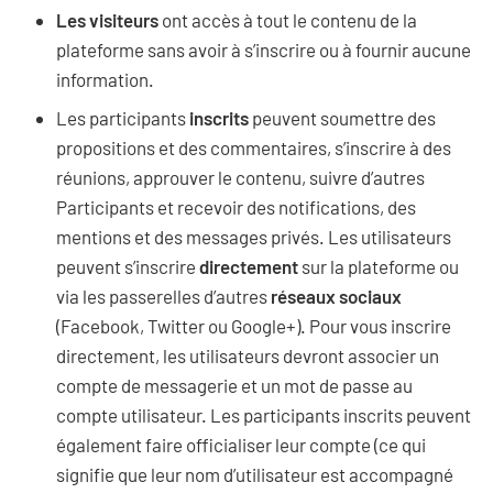
Les visiteurs
ont accès à tout le contenu de la
plateforme sans avoir à s’inscrire ou à fournir aucune
information.
Les participants
inscrits
peuvent soumettre des
propositions et des commentaires, s’inscrire à des
réunions, approuver le contenu, suivre d’autres
Participants et recevoir des notifications, des
mentions et des messages privés. Les utilisateurs
peuvent s’inscrire
directement
sur la plateforme ou
via les passerelles d’autres
réseaux sociaux
(Facebook, Twitter ou Google+). Pour vous inscrire
directement, les utilisateurs devront associer un
compte de messagerie et un mot de passe au
compte utilisateur. Les participants inscrits peuvent
également faire officialiser leur compte (ce qui
signifie que leur nom d’utilisateur est accompagné