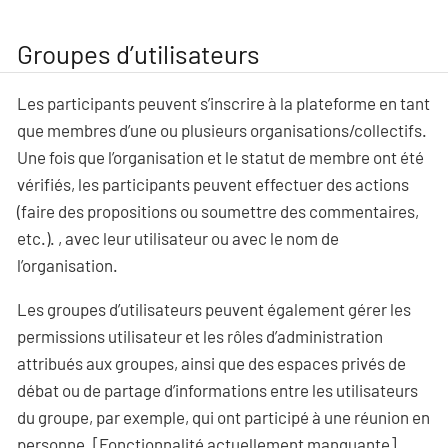
Groupes d’utilisateurs
Les participants peuvent s’inscrire à la plateforme en tant
que membres d’une ou plusieurs organisations/collectifs.
Une fois que l’organisation et le statut de membre ont été
vérifiés, les participants peuvent effectuer des actions
(faire des propositions ou soumettre des commentaires,
etc.). , avec leur utilisateur ou avec le nom de
l’organisation.
Les groupes d’utilisateurs peuvent également gérer les
permissions utilisateur et les rôles d’administration
attribués aux groupes, ainsi que des espaces privés de
débat ou de partage d’informations entre les utilisateurs
du groupe, par exemple, qui ont participé à une réunion en
personne. [Fonctionnalité actuellement manquante]