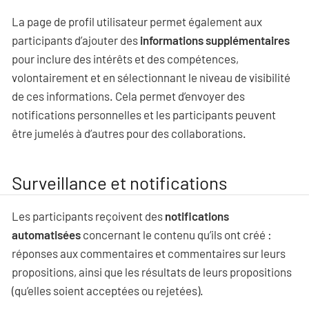
La page de profil utilisateur permet également aux
participants d’ajouter des
informations supplémentaires
pour inclure des intérêts et des compétences,
volontairement et en sélectionnant le niveau de visibilité
de ces informations. Cela permet d’envoyer des
notifications personnelles et les participants peuvent
être jumelés à d’autres pour des collaborations.
Surveillance et notifications
Les participants reçoivent des
notifications
automatisées
concernant le contenu qu’ils ont créé :
réponses aux commentaires et commentaires sur leurs
propositions, ainsi que les résultats de leurs propositions
(qu’elles soient acceptées ou rejetées).