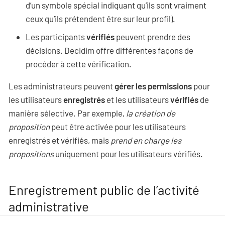
d’un symbole spécial indiquant qu’ils sont vraiment
ceux qu’ils prétendent être sur leur profil).
Les participants
vérifiés
peuvent prendre des
décisions. Decidim offre différentes façons de
procéder à cette vérification.
Les administrateurs peuvent
gérer les permissions
pour
les utilisateurs
enregistrés
et les utilisateurs
vérifiés
de
manière sélective. Par exemple,
la création de
proposition
peut être activée pour les utilisateurs
enregistrés et vérifiés, mais
prend en charge les
propositions
uniquement pour les utilisateurs vérifiés.
Enregistrement public de l’activité
administrative