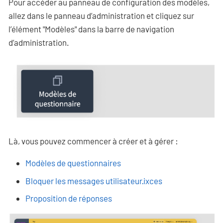
Pour accéder au panneau de configuration des modèles,
allez dans le panneau d’administration et cliquez sur
l’élément "Modèles" dans la barre de navigation
d’administration.
Là, vous pouvez commencer à créer et à gérer :
Modèles de questionnaires
Bloquer les messages utilisateur·ixces
Proposition de réponses