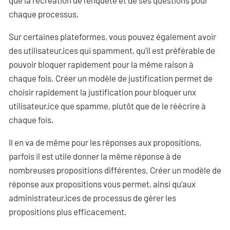
que la recréation de l’enquête et de ses questions pour
chaque processus.
Sur certaines plateformes, vous pouvez également avoir
des utilisateur·ices qui spamment, qu’il est préférable de
pouvoir bloquer rapidement pour la même raison à
chaque fois. Créer un modèle de justification permet de
choisir rapidement la justification pour bloquer unx
utilisateur·ice que spamme, plutôt que de le réécrire à
chaque fois.
Il en va de même pour les réponses aux propositions,
parfois il est utile donner la même réponse à de
nombreuses propositions différentes. Créer un modèle de
réponse aux propositions vous permet, ainsi qu’aux
administrateur·ices de processus de gérer les
propositions plus efficacement.