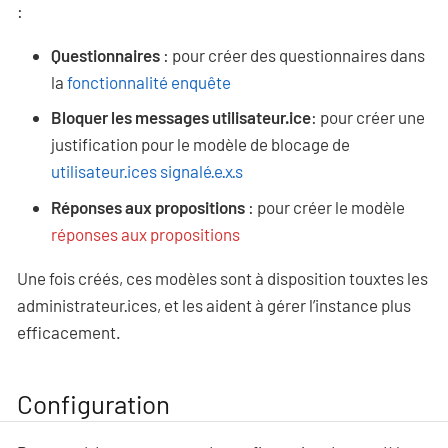
:
Questionnaires
: pour créer des questionnaires dans
la
fonctionnalité enquête
Bloquer les messages utilisateur·ice
: pour créer une
justification pour le modèle de blocage de
utilisateur·ices signalé·e·x·s
Réponses aux propositions
: pour créer le modèle
réponses aux propositions
Une fois créés, ces modèles sont à disposition touxtes les
administrateur·ices, et les aident à gérer l’instance plus
efficacement.
Configuration