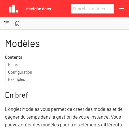
decidim docs
Modèles
Contents
En bref
Configuration
Exemples
En bref
L’onglet Modèles vous permet de créer des modèles et de
gagner du temps dans la gestion de votre instance. Vous
pouvez créer des modèles pour trois éléments différents