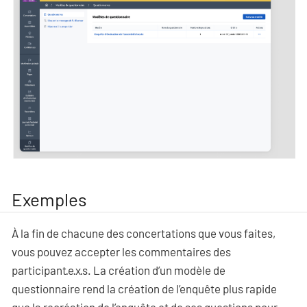
Exemples
À la fin de chacune des concertations que vous faites,
vous pouvez accepter les commentaires des
participant·e·x·s. La création d’un modèle de
questionnaire rend la création de l’enquête plus rapide