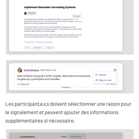
Les participant·e·x·s doivent sélectionner une raison pour
le signalement et peuvent ajouter des informations
supplémentaires si nécessaire.