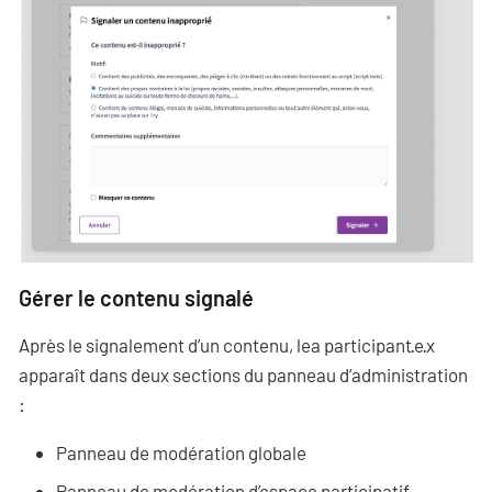
Gérer le contenu signalé
Après le signalement d’un contenu, lea participant·e·x
apparaît dans deux sections du panneau d’administration
:
Panneau de modération globale
Panneau de modération d’espace participatif