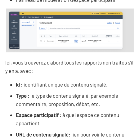
Ici, vous trouverez d’abord tous les rapports non traités s’il
y en a, avec :
Id
: identifiant unique du contenu signalé.
Type
: le type de contenu signalé, par exemple
commentaire, proposition, débat, etc.
Espace participatif
: à quel espace ce contenu
appartient.
URL de contenu signalé
: lien pour voir le contenu