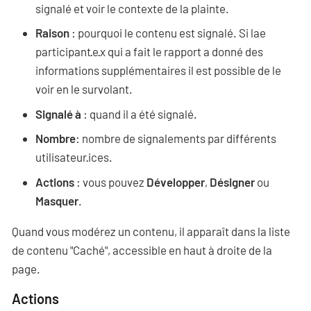
signalé et voir le contexte de la plainte.
Raison
: pourquoi le contenu est signalé. Si lae
participant·e·x qui a fait le rapport a donné des
informations supplémentaires il est possible de le
voir en le survolant.
Signalé à
: quand il a été signalé.
Nombre
: nombre de signalements par différents
utilisateur·ices.
Actions
: vous pouvez
Développer
,
Désigner
ou
Masquer
.
Quand vous modérez un contenu, il apparaît dans la liste
de contenu "Caché", accessible en haut à droite de la
page.
Actions