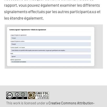
rapport, vous pouvez également examiner les différents
signalements effectués par les autres participant·e·x·s et
les étendre également.
This work is licensed under a
Creative Commons Attribution-