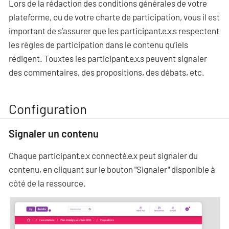
Lors de la rédaction des conditions générales de votre
plateforme, ou de votre charte de participation, vous il est
important de s’assurer que les participant·e·x·s respectent
les règles de participation dans le contenu qu’iels
rédigent. Touxtes les participant·e·x·s peuvent signaler
des commentaires, des propositions, des débats, etc.
Configuration
Signaler un contenu
Chaque participant·e·x connecté·e·x peut signaler du
contenu, en cliquant sur le bouton "Signaler" disponible à
côté de la ressource.