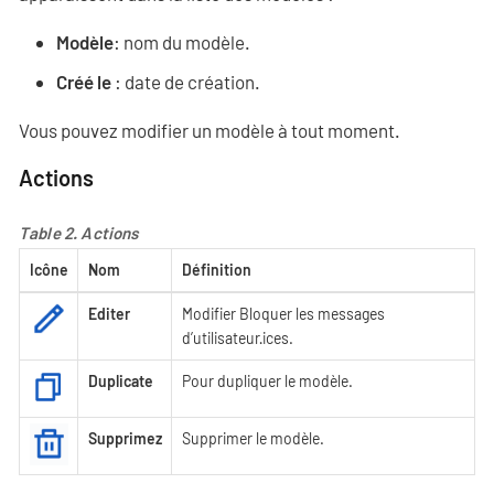
Modèle
: nom du modèle.
Créé le
: date de création.
Vous pouvez modifier un modèle à tout moment.
Actions
Table 2. Actions
Icône
Nom
Définition
Editer
Modifier Bloquer les messages
d’utilisateur·ices.
Duplicate
Pour dupliquer le modèle.
Supprimez
Supprimer le modèle.