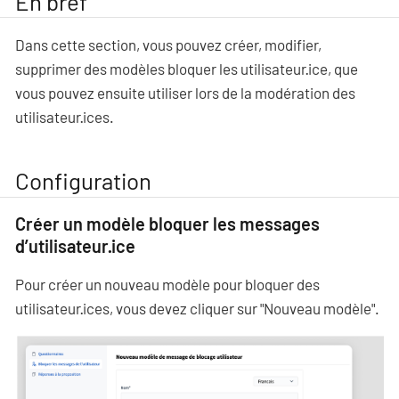
En bref
Dans cette section, vous pouvez créer, modifier,
supprimer des modèles bloquer les utilisateur·ice, que
vous pouvez ensuite utiliser lors de la modération des
utilisateur·ices.
Configuration
Créer un modèle bloquer les messages
d’utilisateur·ice
Pour créer un nouveau modèle pour bloquer des
utilisateur·ices, vous devez cliquer sur "Nouveau modèle".