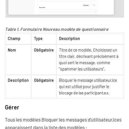
Table 1. Formulaire Nouveau modèle de questionnaire
Champ
Type
Description
Nom
Obligatoire
Titre de ce modèle. Choisissez un
titre clair, décrivant précisément à
quoi sert le message, comme
"spammer les utilisateurs".
Description
Obligatoire
Bloquer le message utilisateur·ice
qui est utilisé pour justifier le
blocage de lae participant·e·x.
Gérer
Tous les modèles Bloquer les messages d’utilisateur·ices
apparaissent dans la liste des modèles :