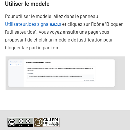
Utiliser le modèle
Pour utiliser le modèle, allez dans le panneau
Utilisateur·ices signalé·e·x·s
et cliquez sur l’icône "Bloquer
l’utilisateur·ice". Vous voyez ensuite une page vous
proposant de choisir un modèle de justification pour
bloquer lae participant·e·x.