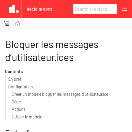
decidim docs
Bloquer les messages
d’utilisateur·ices
Contents
En bref
Configuration
Créer un modèle bloquer les messages d’utilisateur·ice
Gérer
Actions
Utiliser le modèle