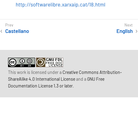
http://softwarelibre.xarxaip.cat/18.html
Castellano
English
This work is licensed under a
Creative Commons Attribution-
ShareAlike 4.0 International License
and a
GNU Free
Documentation License 1.3 or later
.