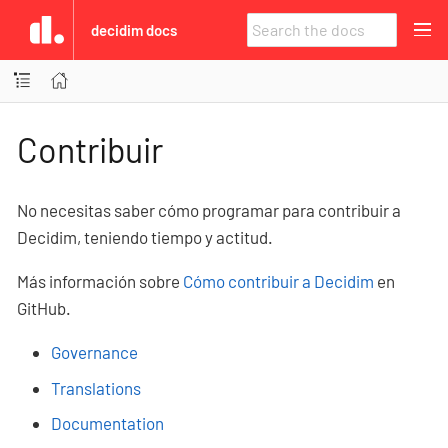
decidim docs
Contribuir
No necesitas saber cómo programar para contribuir a
Decidim, teniendo tiempo y actitud.
Más información sobre
Cómo contribuir a Decidim
en
GitHub.
Governance
Translations
Documentation