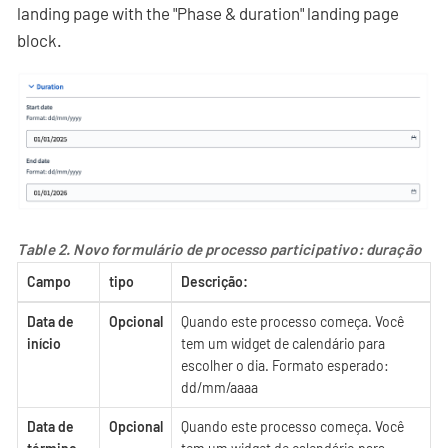
landing page with the "Phase & duration" landing page
block.
Table 2. Novo formulário de processo participativo: duração
Campo
tipo
Descrição:
Data de
Opcional
Quando este processo começa. Você
início
tem um widget de calendário para
escolher o dia. Formato esperado:
dd/mm/aaaa
Data de
Opcional
Quando este processo começa. Você