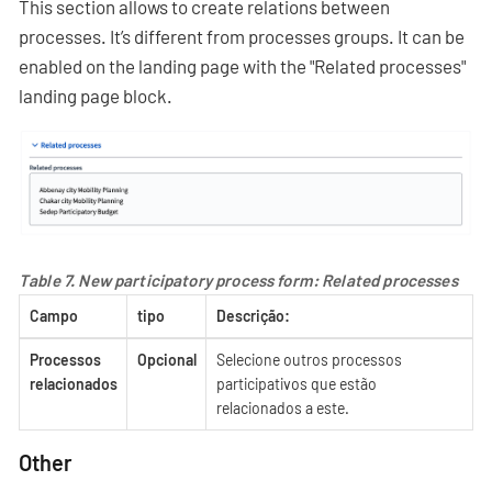
This section allows to create relations between
processes. It’s different from processes groups. It can be
enabled on the landing page with the "Related processes"
landing page block.
Table 7. New participatory process form: Related processes
Campo
tipo
Descrição:
Processos
Opcional
Selecione outros processos
relacionados
participativos que estão
relacionados a este.
Other