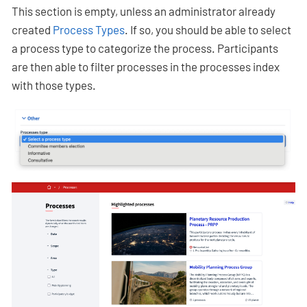
This section is empty, unless an administrator already
created
Process Types
. If so, you should be able to select
a process type to categorize the process. Participants
are then able to filter processes in the processes index
with those types.