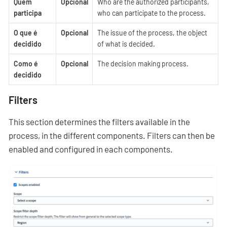
Quem
Opcional
Who are the authorized participants,
participa
who can participate to the process.
O que é
Opcional
The issue of the process, the object
decidido
of what is decided.
Como é
Opcional
The decision making process.
decidido
Filters
This section determines the filters available in the
process, in the different components. Filters can then be
enabled and configured in each components.