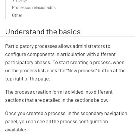
Processos relacionados
Other
Understand the basics
Participatory processes allows administrators to
configure components in articulation with different
participatory phases. To start creating a process, when
on the process list, click the "New process" button at the
top right of the page.
The process creation form is divided into different
sections that are detailed in the sections below.
Once you created a process, in the secondary navigation
panel, you can see all the process configuration
available: