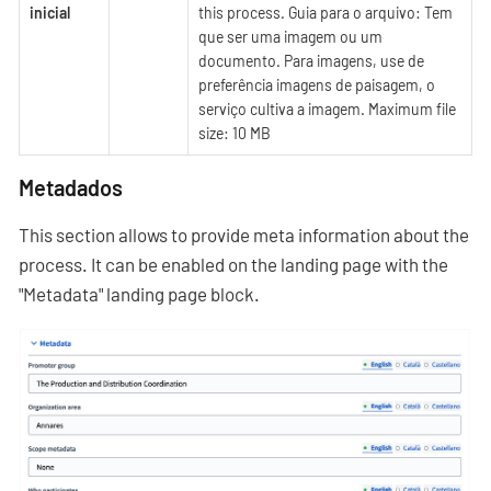
inicial
this process. Guia para o arquivo: Tem
que ser uma imagem ou um
documento. Para imagens, use de
preferência imagens de paisagem, o
serviço cultiva a imagem. Maximum file
size: 10 MB
Metadados
This section allows to provide meta information about the
process. It can be enabled on the landing page with the
"Metadata" landing page block.