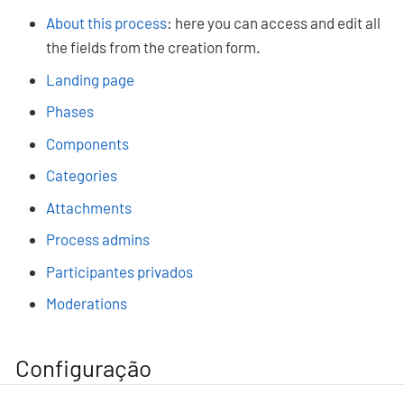
About this process
: here you can access and edit all
the fields from the creation form.
Landing page
Phases
Components
Categories
Attachments
Process admins
Participantes privados
Moderations
Configuração