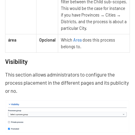
filter between the Child sub-scopes.
This would be the case for instance
if you have Provinces → Cities →
Districts, and the process is about a
particular City.
área
Opcional
Which
Area
does this process
belongs to.
Visibility
This section allows administrators to configure the
process placement in the different pages and its publicity
or no.