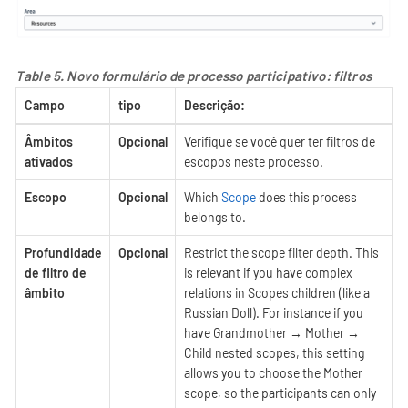
Table 5. Novo formulário de processo participativo: filtros
Campo
tipo
Descrição:
Âmbitos
Opcional
Verifique se você quer ter filtros de
ativados
escopos neste processo.
Escopo
Opcional
Which
Scope
does this process
belongs to.
Profundidade
Opcional
Restrict the scope filter depth. This
de filtro de
is relevant if you have complex
âmbito
relations in Scopes children (like a
Russian Doll). For instance if you
have Grandmother → Mother →
Child nested scopes, this setting
allows you to choose the Mother
scope, so the participants can only