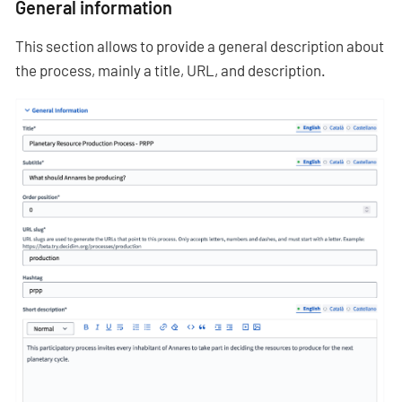
General information
This section allows to provide a general description about
the process, mainly a title, URL, and description.